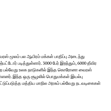
ஸ் மூலம் பல ஆயிரம் மக்கள் பாதிப்பு அடைந்து
்பட்டோர் படித்துள்ளார். 3000 பேர் இறந்தும், 6000 தீவிர
ோன்ற பல்வேறு உலக நாடுகளில் இந்த கொரோனா வைரஸ்
ளனர். இந்த ஒரு சூழலில் பொதுமக்கள் இயல்பு
ட்டுப்படுத்த மத்திய மாநில அரசும் பல்வேறு நடவடிகைகள்