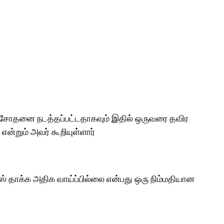
பரிசோதனை நடத்தப்பட்டதாகவும் இதில் ஒருவரை தவிர
என்றும் அவர் கூறியுள்ளார்
தாக்க அதிக வாய்ப்பில்லை என்பது ஒரு நிம்மதியான