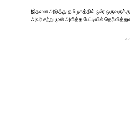
இதனை அடுத்து தமிழகத்தில் ஒரே ஒருவருக்கு 
அவர் சற்று முன் அளித்த பேட்டியில் தெரிவித்து
AD