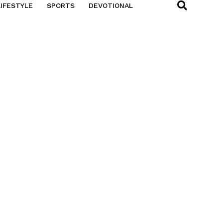
LIFESTYLE
SPORTS
DEVOTIONAL