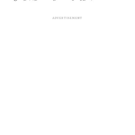
ADVERTISEMENT