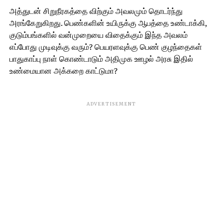
அத்துடன் சிறுநீரகத்தை விற்கும் அவலமும் தொடர்ந்து
அரங்கேறுகிறது. பெண்களின் உயிருக்கு ஆபத்தை உண்டாக்கி,
குடும்பங்களில் வன்முறையை விதைக்கும் இந்த அவலம்
எப்போது முடிவுக்கு வரும்? பெயரளவுக்கு பெண் குழந்தைகள்
பாதுகாப்பு நாள் கொண்டாடும் அதிமுக ஊழல் அரசு இதில்
உண்மையான அக்கறை காட்டுமா?
ADVERTISEMENT