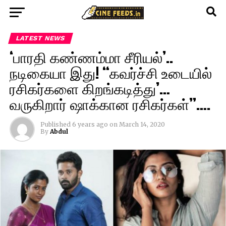
LATEST NEWS
‘பாரதி கண்ணம்மா சீரியல்’..
நடிகையா இது! “கவர்ச்சி உடையில்
ரசிகர்களை கிறங்கடித்து’…
வருகிறார் ஷாக்கான ரசிகர்கள்”….
Published
6 years ago
on
March 14, 2020
By
Abdul