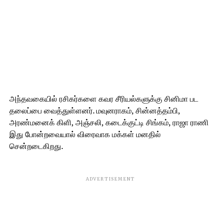
அந்தவகையில் ரசிகர்களை கவர சீரியல்களுக்கு சினிமா பட
தலைப்பை வைத்துள்ளனர். மவுனராகம், சின்னத்தம்பி,
அரண்மனைக் கிளி, அஞ்சலி, கடைக்குட்டி சிங்கம், ராஜா ராணி
இது போன்றவையால் விரைவாக மக்கள் மனதில்
சென்றடைகிறது.
ADVERTISEMENT