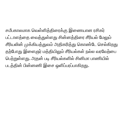
சமீபகாலமாக வெள்ளித்திரைக்கு இணையான ரசிகர்
பட்டாளத்தை வைத்துள்ளது சின்னத்திரை சீரியல் மேலும்
சீரியலின் முக்கியத்துவம் அதிகரித்து கொண்டே செல்கிறது
தற்போது இளைஞர் மத்தியிலும் சீரியல்கள் நல்ல வரவேற்பை
பெற்றுள்ளது. அதன் படி சீரியல்களில் சினிமா பாணியில்
படத்தின் பின்னணி இசை ஒளிப்பரப்பாகிறது.