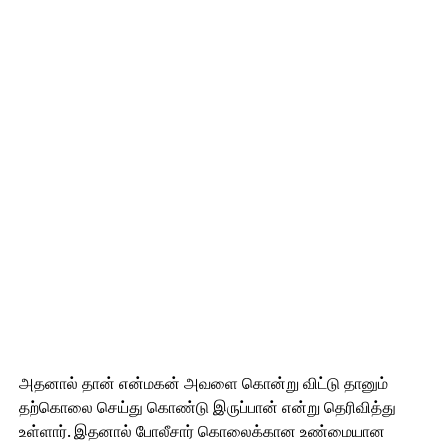
அதனால் தான் என்மகன் அவளை கொன்று விட்டு தானும்
தற்கொலை செய்து கொண்டு இருப்பான் என்று தெரிவித்து
உள்ளார். இதனால் போலீசார் கொலைக்கான உண்மையான