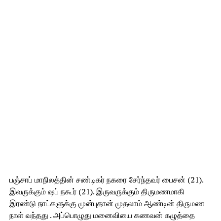
பஞ்சாப் மாநிலத்தின் சண்டிகர் நகரை சேர்ந்தவர் பைசன் (21).
இவருக்கும் ஷப் நகூர் (21). இருவருக்கும் திருமணமாகி
இரண்டு நாட்களுக்கு முன்புதான் முதலாம் ஆண்டின் திருமண
நாள் வந்தது . அப்பொழுது மனைவியை கணவன் கழுத்தை