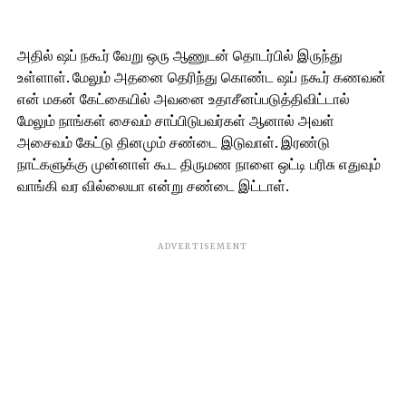
அதில் ஷப் நகூர் வேறு ஒரு ஆணுடன் தொடர்பில் இருந்து
உள்ளாள். மேலும் அதனை தெரிந்து கொண்ட ஷப் நகூர் கணவன்
என் மகன் கேட்கையில் அவனை உதாசீனப்படுத்திவிட்டால்
மேலும் நாங்கள் சைவம் சாப்பிடுபவர்கள் ஆனால் அவள்
அசைவம் கேட்டு தினமும் சண்டை இடுவாள். இரண்டு
நாட்களுக்கு முன்னாள் கூட திருமண நாளை ஒட்டி பரிசு எதுவும்
வாங்கி வர வில்லையா என்று சண்டை இட்டாள்.
ADVERTISEMENT