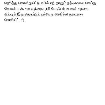
நெரித்து கொன்றுவிட்டு ரயில் ஏறி தானும் தற்கொலை செய்து
கொண்டான். சம்பவத்தை பற்றி போலீசார் பைசன் தந்தை
தில்ஷத் இது தொடர்பில் பல்வேறு அதிர்ச்சி தகவலை
வெளியிட்டார்.