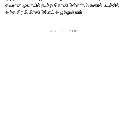
தவறான முறையில் நடந்து கொண்டுள்ளார். இதனால் பயத்தில்
அந்த சிறுமி மிரண்டுபோய் அழுத்துள்ளார்.
ADVERTISEMENT