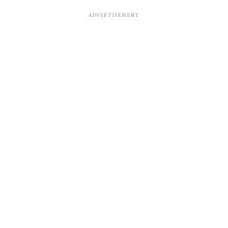
ADVERTISEMENT