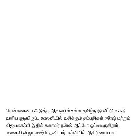
சென்னையை அடுத்த ஆவடியில் உள்ள தமிழ்நாடு வீட்டு வசதி
வாரிய குடியிருப்பு காலனியில் வசிக்கும் தம்பதிகள் நரேஷ் மற்றும்
விஜயலக்ஷ்மி இதில் கணவர் நரேஷ் ஆட்டோ ஓட்டிவருகிறார்.
மனைவி விஜயலக்ஷ்மி தனியார் பள்ளியில் ஆசிரியையாக