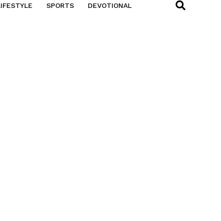
LIFESTYLE
SPORTS
DEVOTIONAL