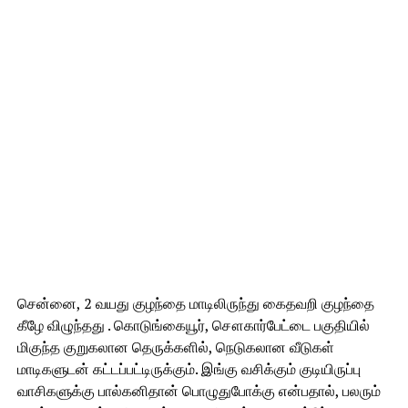
சென்னை, 2 வயது குழந்தை மாடிலிருந்து கைதவறி குழந்தை
கீழே விழுந்தது . கொடுங்கையூர், சௌகார்பேட்டை பகுதியில்
மிகுந்த குறுகலான தெருக்களில், நெடுகலான வீடுகள்
மாடிகளுடன் கட்டப்பட்டிருக்கும். இங்கு வசிக்கும் குடியிருப்பு
வாசிகளுக்கு பால்கனிதான் பொழுதுபோக்கு என்பதால், பலரும்