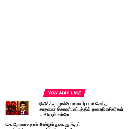
YOU MAY LIKE
ரிலீஸ்க்கு முன்பே மாஸ்டர் படம் செய்த
சாதனை கொண்டாட்டத்தில் தளபதி ரசிகர்கள்
– விவரம் உள்ளே
கொரோனா மூலம் மீண்டும் தலைதூக்கும்