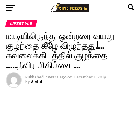
LIFESTYLE
மாடியிலிருந்து ஒன்றரை வயது
குழந்தை கீழே விழுந்தது!…
கவலைக்கிடத்தில் குழந்தை
…..தீவிர சிகிச்சை …
Published
7 years ago
on
December 1, 2019
By
Abdul