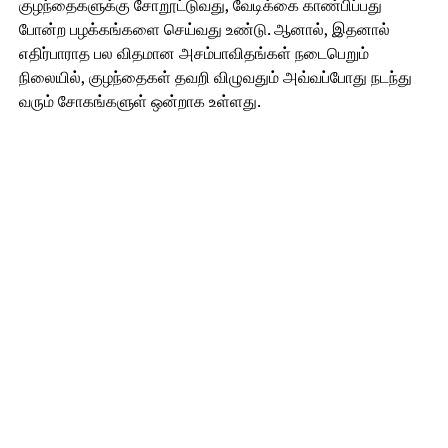
குழந்தைகளுக்கு சோறூட்டுவது, வேடிக்கை காண்பிப்பது
போன்ற பழக்கங்களை செய்வது உண்டு. ஆனால், இதனால்
எதிர்பாராத பல விதமான அசம்பாவிதங்கள் நடைபெறும்
நிலையில், குழந்தைகள் தவறி விழுவதும் அவ்வப்போது நடந்து
வரும் சோகங்களுள் ஒன்றாக உள்ளது.