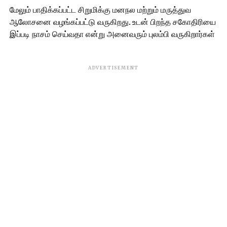
மேலும் பாதிக்கப்பட்ட சிறுமிக்கு மனநல மற்றும் மருத்துவ
ஆலோசனை வழங்கப்பட்டு வருகிறது. உடன் பிறந்த சகோதிரியை
இப்படி நாசம் செய்வதா என்று அனைவரும் புலம்பி வருகிறார்கள்
ADVERTISEMENT