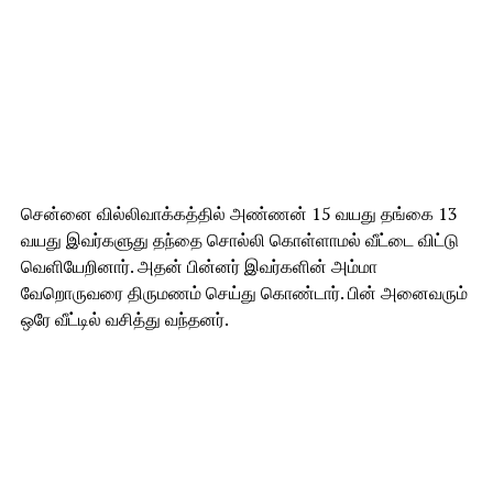
சென்னை வில்லிவாக்கத்தில் அண்ணன் 15 வயது தங்கை 13
வயது இவர்களுது தந்தை சொல்லி கொள்ளாமல் வீட்டை விட்டு
வெளியேறினார். அதன் பின்னர் இவர்களின் அம்மா
வேறொருவரை திருமணம் செய்து கொண்டார். பின் அனைவரும்
ஒரே வீட்டில் வசித்து வந்தனர்.