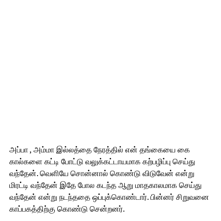
அப்பா , அம்மா இல்லத்தை நேரத்தில் என் தங்கையை கை
கால்களை கட்டி போட்டு வலுக்கட்டாயமாக கற்பழிப்பு செய்து
வந்தேன். வெளியே சொன்னால் கொண்டு விடுவேன் என்று
மிரட்டி வந்தேன் இதே போல கடந்த ஆறு மாதகாலமாக செய்து
வந்தேன் என்று நடந்ததை ஒப்புக்கொண்டார். பின்னர் சிறுவனை
காப்பகத்திற்கு கொண்டு சென்றனர்.