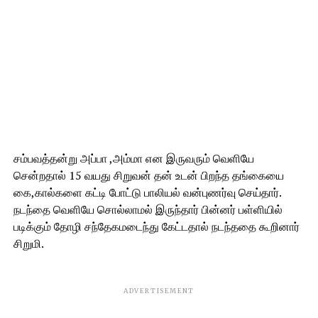
சம்பவத்தன்று அப்பா ,அம்மா என இருவரும் வெளியே
சென்றதால் 15 வயது சிறுவன் தன் உடன் பிறந்த தங்கையை
கை,கால்களை கட்டி போட்டு பாலியல் வன்புணர்வு செய்தார்.
நடந்தை வெளியே சொல்லாமல் இருந்தார் பின்னர் பள்ளியில்
படிக்கும் தோழி சந்தேகமடைந்து கேட்டதால் நடந்ததை கூறினார்
சிறுமி.
ADVERTISEMENT