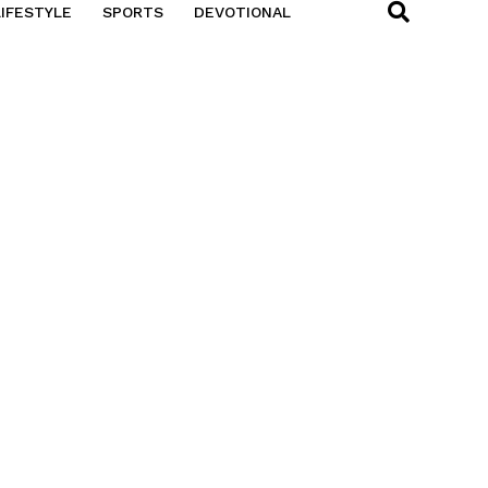
LIFESTYLE
SPORTS
DEVOTIONAL