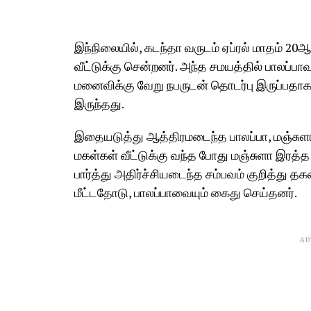
இந்நிலையில், கடந்தா வருடம் ஏப்ரல் மாதம் 20ஆ
வீட்டுக்கு சென்றனர். அந்த சமயத்தில் பாலப்பாவ
மனைவிக்கு வேறு நபருடன் தொடர்பு இருப்பதாக 
இருந்தது.
இதையடுத்து ஆத்திரமடைந்த பாலப்பா, மஞ்சுள
மகள்கள் வீட்டுக்கு வந்த போது மஞ்சுளா இரத
பார்த்து அதிர்ச்சியடைந்த சம்பவம் குறித்து 
மீட்டதோடு, பாலப்பாவையும் கைது செய்தனர்.
AD