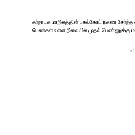
கர்நாடக மாநிலத்தின் பகல்கோட் நகரை சேர்ந்த 
பெண்கள் உள்ள நிலையில் முதல் பெண்ணுக்கு மட
AD