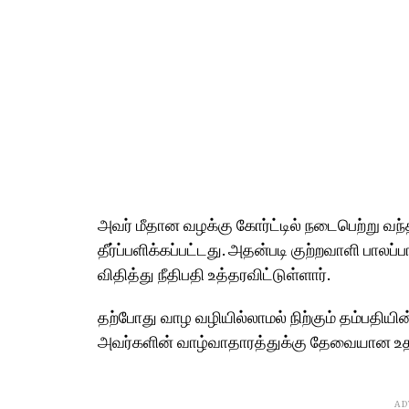
அவர் மீதான வழக்கு கோர்ட்டில் நடைபெற்று வந்
தீர்ப்பளிக்கப்பட்டது. அதன்படி குற்றவாளி பாலப
விதித்து நீதிபதி உத்தரவிட்டுள்ளார்.
தற்போது வாழ வழியில்லாமல் நிற்கும் தம்பதியின்
அவர்களின் வாழ்வாதாரத்துக்கு தேவையான உதவ
AD