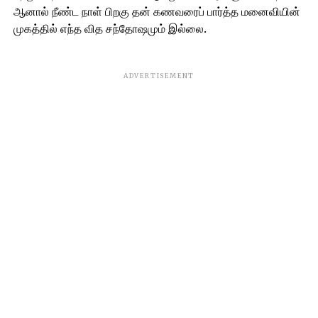
ஆனால் நீண்ட நாள் பிறகு தன் கணவரைப் பார்த்த மனைவியின்
முகத்தில் எந்த வித சந்தோஷமும் இல்லை.
ADVERTISEMENT