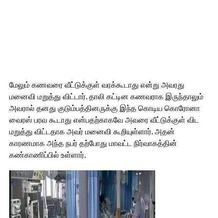
மேலும் கணவரை வீட்டுக்குள் வரக்கூடாது என்று அவரது
மனைவி மறுத்து விட்டார். தாலி கட்டின கணவராக இருந்தாலும்
அவரால் தனது குடும்பத்தினருக்கு இந்த கொடிய கொரோனா
வைரஸ் பரவ கூடாது என்பதற்காகவே அவரை வீட்டுக்குள் விட
மறுத்து விட்டதாக அவர் மனைவி கூறியுள்ளார். அதன்
காரணமாக அந்த நபர் தற்போது மாவட்ட நிர்வாகத்தின்
கண்காணிப்பில் உள்ளார்.