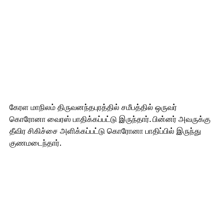
கேரள மாநிலம் திருவனந்தபுரத்தில் சமீபத்தில் ஒருவர்
கொரோனா வைரஸ் பாதிக்கப்பட்டு இருந்தார். பின்னர் அவருக்கு
தீவிர சிகிச்சை அளிக்கப்பட்டு கொரோனா பாதிப்பில் இருந்து
குணமடைந்தார்.