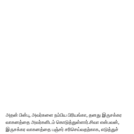
அதன் பின்பு, அவர்களை நம்பிய பிரியங்கா, தனது இருசக்கர
வாகனத்தை அவர்களிடம் கொடுத்துள்ளார்.சிவா என்பவன்,
இருசக்கர வாகனத்தை பஞ்சர் சரிசெய்வதற்காக, எடுத்துச்