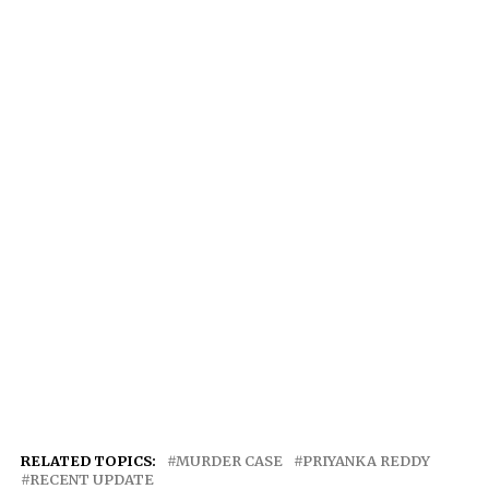
RELATED TOPICS:
MURDER CASE
PRIYANKA REDDY
RECENT UPDATE