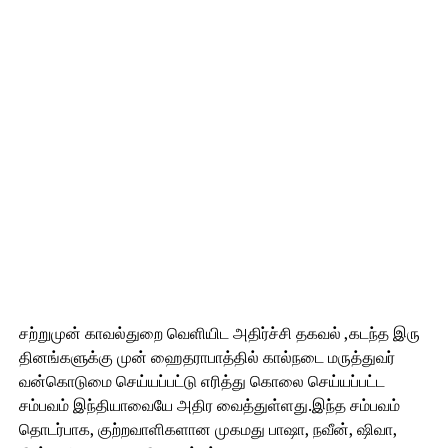
சற்றுமுன் காவல்துறை வெளியிட அதிர்ச்சி தகவல் ,கடந்த இரு
தினங்களுக்கு முன் ஹைதராபாத்தில் கால்நடை மருத்துவர்
வன்கொடுமை செய்யப்பட்டு எரித்து கொலை செய்யப்பட்ட
சம்பவம் இந்தியாவையே அதிர வைத்துள்ளது.இந்த சம்பவம்
தொடர்பாக, குற்றவாளிகளான முகமது பாஷா, நவீன், ஷிவா,