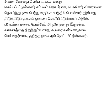
சின்ன கேசவலு ஆகிய நால்வர் கைது
செய்யப்பட்டுள்ளனர்.சம்பவம் தொடர்பாக, பொலிசார் விசாரணை
தொடர்ந்து நடைபெற்று வரும் சமயத்தில் பொலிசார் தற்போது
திடுக்கிடும் தகவல் ஒன்றை வெளியிட்டுள்ளனர்.அதில்,
பிரியங்கா மாலை டோல்கேட் அருகே தனது இருசக்கர
வாகனத்தை நிறுத்தும்போதே, அவரை வன்கொடுமை
செய்வதற்காக, குறித்த நால்வரும் நோட்டமிட்டுள்ளனர்.