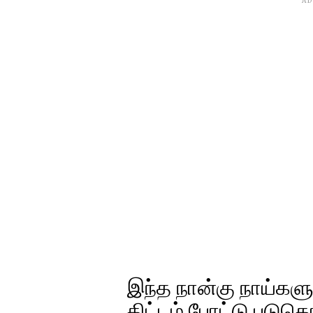
AD
இந்த நான்கு நாய்கள
திட்டம் போட்டு படுக