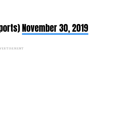
ports)
November 30, 2019
VERTISEMENT