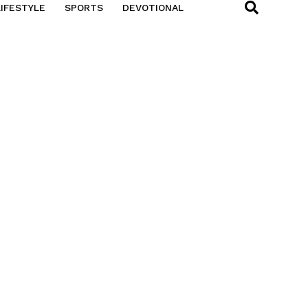
LIFESTYLE
SPORTS
DEVOTIONAL