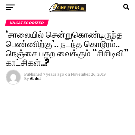
UNCATEGORIZED
‘சாலையில் சென்றுகொண்டிருந்த
பெண்ணிற்கு’.. நடந்த கொடூரம்..
நெஞ்சை பதற வைக்கும் “சிசிடிவி”
காட்சிகள்..?
Published
7 years ago
on
November 26, 2019
By
Abdul