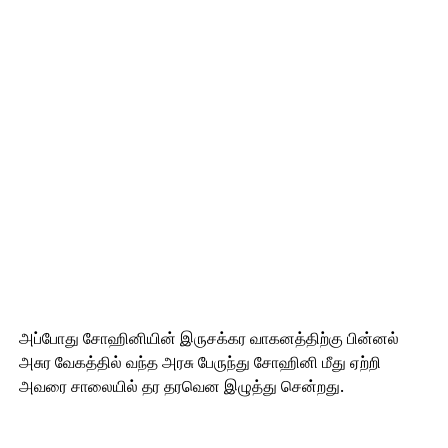
அப்போது சோஹினியின் இருசக்கர வாகனத்திற்கு பின்னல்
அசுர வேகத்தில் வந்த அரசு பேருந்து சோஹினி மீது ஏற்றி
அவரை சாலையில் தர தரவென இழுத்து சென்றது.