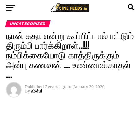
UNCATEGORIZED
நான் சுதா என்று கூப்பிட்டால் மட்டும்
திரும்பி பார்க்கிறாள்..!!!
நம்பிக்கையோடு காத்திருக்கும்
அன்பு கணவன் … உண்மைக்காதல்
…
Published
7 years ago
on
January 29, 2020
By
Abdul