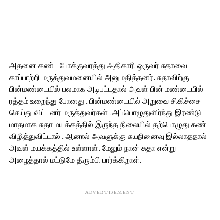
அதனை கண்ட போக்குவரத்து அதிகாரி ஒருவர் சுதாவை
காப்பாற்றி மருத்துவமனையில் அனுமதித்தனர். சுதாவிற்கு
பின்மண்டையில் பலமாக அடிபட்டதால் அவள் பின் மண்டையில்
ரத்தம் உறைந்து போனது . பின்மண்டையில் அறுவை சிகிச்சை
செய்து விட்டனர் மருத்துவர்கள் . அப்பொழுதுளிர்ந்து இரண்டு
மாதமாக சுதா மயக்கத்தில் இருந்த நிலையில் தற்பொழுது கண்
விழித்துவிட்டால் . ஆனால் அவளுக்கு சுயநினைவு இல்லாததால்
அவள் மயக்கத்தில் உள்ளாள். மேலும் நான் சுதா என்று
அழைத்தால் மட்டுமே திரும்பி பார்க்கிறாள்.
ADVERTISEMENT