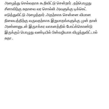
அழைத்து செல்வதாக கூறிவிட்டு சென்றார் . தற்பொழுது
சீனாவிற்கு சுதாவை வர சொல்லி அவளுக்கு டிக்கெட்
எடுத்துவிட்டு அழைத்தார் .அதற்காக சென்னை விமான
நிலையத்திற்கு வருவதற்காக இறுமாதங்களுக்கு முன் தான்
அண்ணனுடன் இருசக்கர வாகனத்தில் போய்க்கொண்டு
இருக்கும் பொழுது வண்டியில் பின்வழியாக விழுந்துவிட்டால்
சுதா .