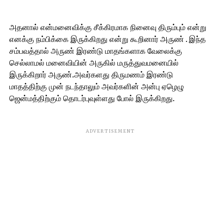
அதனால் என்மனைவிக்கு சீக்கிரமாக நினைவு திரும்பும் என்று
எனக்கு நம்பிக்கை இருக்கிறது என்று கூறினார் அருண் . இந்த
சம்பவத்தால் அருண் இரண்டு மாதங்களாக வேலைக்கு
செல்லாமல் மனைவியின் அருகில் மருத்துவமனையில்
இருக்கிறார் அருண்.அவர்களது திருமணம் இரண்டு
மாதத்திற்கு முன் நடந்தாலும் அவர்களின் அன்பு ஏழெழு
ஜென்மத்திற்கும் தொடர்புவுள்ளது போல் இருக்கிறது.
ADVERTISEMENT