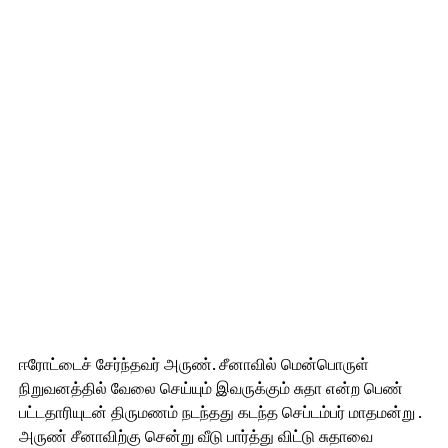
ஈரோட்டைச் சேர்ந்தவர் அருண். சீனாவில் மென்பொருள்
நிறுவனத்தில் வேலை செய்யும் இவருக்கும் சுதா என்ற பெண்
பட்டதாரியுடன் திருமணம் நடந்தது கடந்த செப்டம்பர் மாதமன்று .
அருண் சீனாவிற்கு சென்று வீடு பார்த்து விட்டு சுதாவை