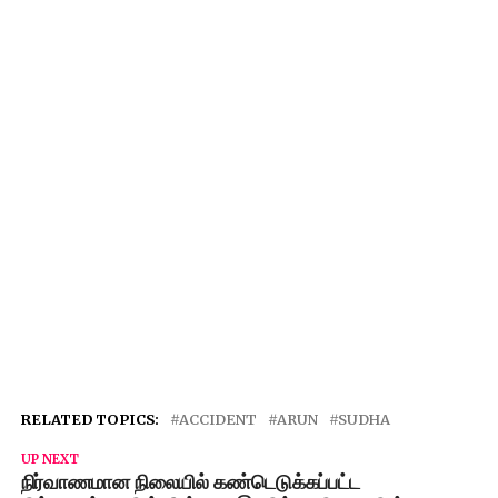
RELATED TOPICS:
ACCIDENT
ARUN
SUDHA
UP NEXT
நிர்வாணமான நிலையில் கண்டெடுக்கப்பட்ட