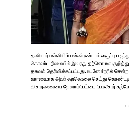
தனியார் பள்ளியில் பன்னிரண்டாம் வகுப்பு பட
கொண்ட நிலையில் இவரது தற்கொலை குறித்து
தகவல் தெரிவிக்கப்பட்டது. உடனே நேரில் சென்
காரணமாக அவர் தற்கொலை செய்து கொண்டதாக
விசாரணையை தேனாம்பேட்டை போலீசார் தற்போ
AD