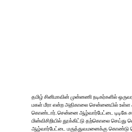
தமிழ் சினிமாவின் முன்னணி நடிகர்களில் ஒருவ
மகள் மீரா என்ற அதிகாலை சென்னையில் உள்ள அ
கொண்டார். சென்னை ஆழ்வார்பேட்டை டிடிகே சால
மின்விசிறியில் தூக்கிட்டு தற்கொலை செய்து
ஆழ்வார்பேட்டை மருத்துவமனைக்கு கொண்டு செ