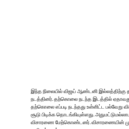
இந்த நிலையில் விஜய் ஆண்டனி இல்லத்திற்கு
நடத்தினர். தற்கொலை நடந்த இடத்தில் ஏதாவது
தற்கொலை எப்படி நடந்தது உள்ளிட்ட பல்வேறு
சூடு பிடிக்க தொடங்கியுள்ளது. அதுமட்டுமல்லா
விசாரணை மேற்கொண்டனர். விசாரணையின் முடிவ