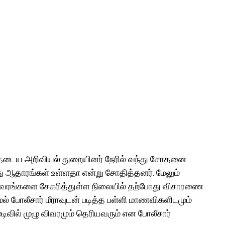
 தடைய அறிவியல் துறையினர் நேரில் வந்து சோதனை
 ஆதாரங்கள் உள்ளதா என்று சோதித்தனர். மேலும்
 விவரங்களை சேகரித்துள்ள நிலையில் தற்போது விசாரணை
மல் போலீசார் மீராவுடன் படித்த பள்ளி மாணவிகளிடமும்
ில் முழு விவரமும் தெரியவரும் என போலீசார்