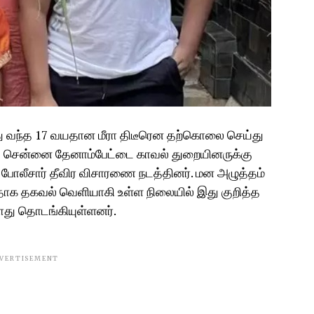
ித்து வந்த 17 வயதான மீரா திடீரென தற்கொலை செய்து
 சென்னை தேனாம்பேட்டை காவல் துறையினருக்கு
ற போலீசார் தீவிர விசாரணை நடத்தினர். மன அழுத்தம்
 தகவல் வெளியாகி உள்ள நிலையில் இது குறித்த
து தொடங்கியுள்ளனர்.
VERTISEMENT