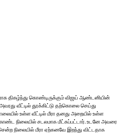
ராக திகழ்ந்து கொண்டிருக்கும் விஜய் ஆண்டனியின்
வரது வீட்டில் தூக்கிட்டு தற்கொலை செய்து
ையில் உள்ள வீட்டில் மீரா தனது அறையில் உள்ள
 கொண்ட நிலையில் சடலமாக மீட்கப்பட்டார். உடனே அவரை
ன்ற நிலையில் மீரா ஏற்கனவே இறந்து விட்டதாக