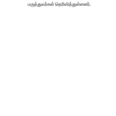
மருத்துவர்கள் தெரிவித்துள்ளனர்.