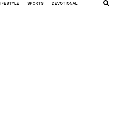
LIFESTYLE
SPORTS
DEVOTIONAL