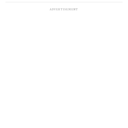
ADVERTISEMENT