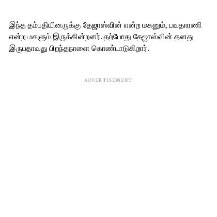
இந்த தம்பதியினருக்கு தேஜாஸ்வின் என்ற மகனும், பவதாரணி
என்ற மகளும் இருக்கின்றனர். தற்போது தேஜாஸ்வின் தனது
இருபதாவது பிறந்தநாளை கொண்டாடுகிறார்.
ADVERTISEMENT