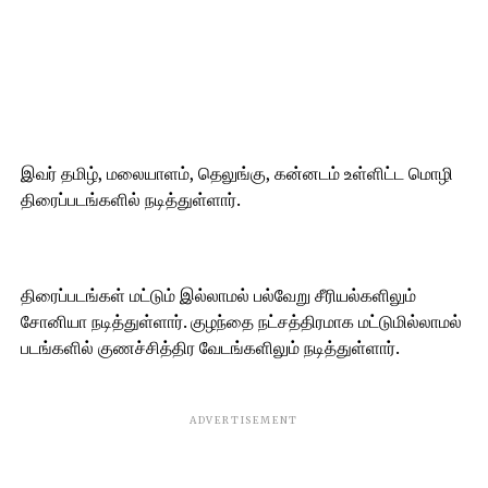
இவர் தமிழ், மலையாளம், தெலுங்கு, கன்னடம் உள்ளிட்ட மொழி
திரைப்படங்களில் நடித்துள்ளார்.
திரைப்படங்கள் மட்டும் இல்லாமல் பல்வேறு சீரியல்களிலும்
சோனியா நடித்துள்ளார். குழந்தை நட்சத்திரமாக மட்டுமில்லாமல்
படங்களில் குணச்சித்திர வேடங்களிலும் நடித்துள்ளார்.
ADVERTISEMENT