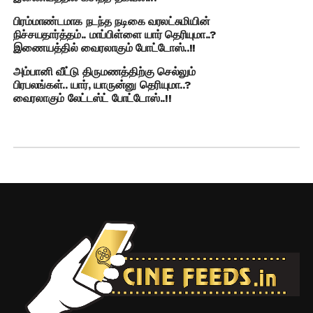
பிரம்மாண்டமாக நடந்த நடிகை வரலட்சுமியின்
நிச்சயதார்த்தம்.. மாப்பிள்ளை யார் தெரியுமா..?
இணையத்தில் வைரலாகும் போட்டோஸ்..!!
அம்பானி வீட்டு திருமணத்திற்கு செல்லும்
பிரபலங்கள்.. யார், யாருன்னு தெரியுமா..?
வைரலாகும் லேட்டஸ்ட் போட்டோஸ்..!!