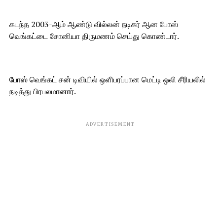
கடந்த 2003-ஆம் ஆண்டு வில்லன் நடிகர் ஆன போஸ்
வெங்கட்டை சோனியா திருமணம் செய்து கொண்டார்.
போஸ் வெங்கட் சன் டிவியில் ஒளிபரப்பான மெட்டி ஒலி சீரியலில்
நடித்து பிரபலமானார்.
ADVERTISEMENT