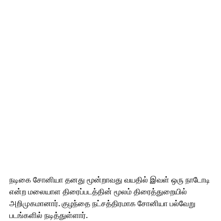
நடிகை சோனியா தனது மூன்றாவது வயதில் இவள் ஒரு நாடோடி
என்ற மலையாள திரைப்படத்தின் மூலம் திரைத்துறையில்
அறிமுகமானார். குழந்தை நட்சத்திரமாக சோனியா பல்வேறு
படங்களில் நடித்துள்ளார்.