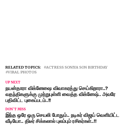
RELATED TOPICS:
ACTRESS SONIYA SON BIRTHDAY
VIRAL PHOTOS
UP NEXT
நயன்தாரா விக்னேஷை விவாகரத்து செய்கிறாரா..?
வதந்திகளுக்கு முற்றுபுள்ளி வைத்த விக்னேஷ்.. அவரே
பதிவிட்ட புகைப்படம்..!!
DON'T MISS
இந்த ஒரே ஒரு செயலி போதும்.. நடிகர் விஜய் வெளியிட்ட
வீடியோ.. திடீர் சிக்கலால் புலம்பும் ரசிகர்கள்..!!