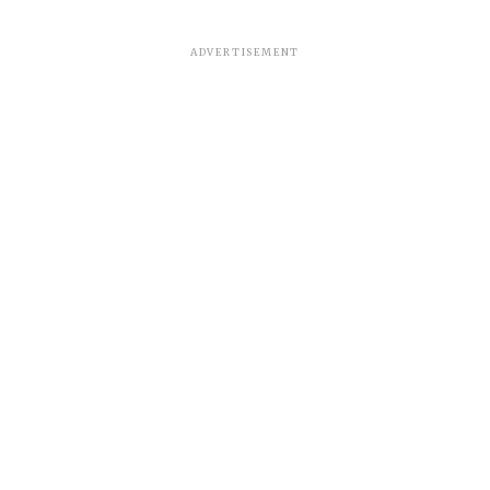
ADVERTISEMENT