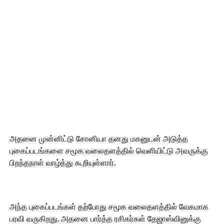
அதனை முன்னிட்டு சோனியா தனது மகனுடன் அடுத்த
புகைப்படங்களை சமூக வலைதளத்தில் வெளியிட்டு அவருக்கு
பிறந்தநாள் வாழ்த்து கூறியுள்ளார்.
அந்த புகைப்படங்கள் தற்போது சமூக வலைதளத்தில் வேகமாக
பரவி வருகிறது. அதனை பார்த்த ரசிகர்கள் தேஜாஸ்வினுக்கு