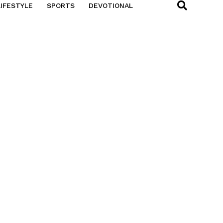
LIFESTYLE
SPORTS
DEVOTIONAL