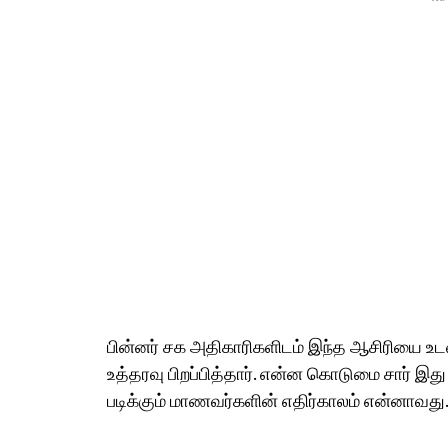
பின்னர் சக அதிகாரிகளிடம் இந்த ஆசிரியை உ
உத்தரவு பிறப்பித்தார். என்ன கொடுமை சார் இ
படிக்கும் மாணவர்களின் எதிர்காலம் என்னாவது.