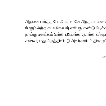
அதனை பார்த்த போலீசார் உடனே அந்த சடலங்கள
மேலும் அந்த சடலங்க யார் என்பது கண்டு பிடிக்க
நான்கு மகள்கள் பிங்கி, பிரியங்கா, நாங்கி, வர
கணவர் மது அருந்திவிட்டு அவர்களிடம் தினமும்
AD