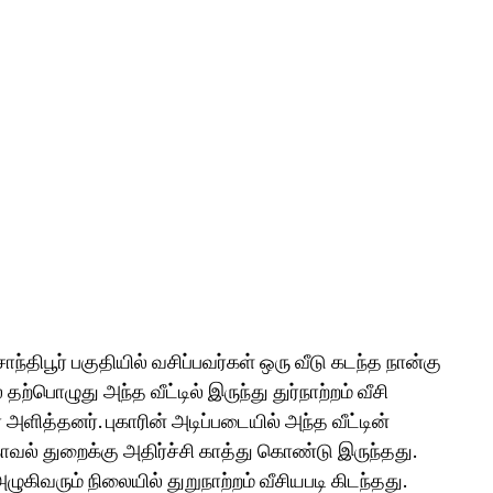
ந்திபூர் பகுதியில் வசிப்பவர்கள் ஒரு வீடு கடந்த நான்கு
்பொழுது அந்த வீட்டில் இருந்து துர்நாற்றம் வீசி
 அளித்தனர். புகாரின் அடிப்படையில் அந்த வீட்டின்
வல் துறைக்கு அதிர்ச்சி காத்து கொண்டு இருந்தது.
ழுகிவரும் நிலையில் துறுநாற்றம் வீசியபடி கிடந்தது.