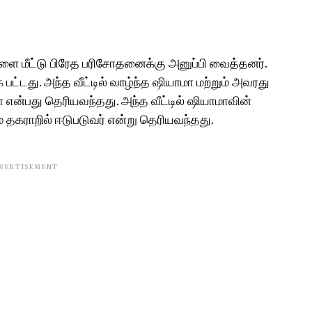
ை மீட்டு பிரேத பரிசோதனைக்கு அனுப்பி வைத்தனர்.
 பட்டது. அந்த வீட்டில் வாழ்ந்த ஷியாமா மற்றும் அவரது
்ஷா என்பது தெரியவந்தது. அந்த வீட்டில் ஷியாமாவின்
 தகராறில் ஈடுபடுவர் என்று தெரியவந்தது.
VERTISEMENT