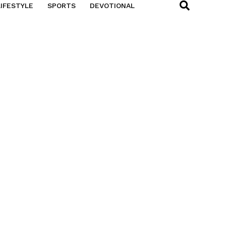
LIFESTYLE
SPORTS
DEVOTIONAL