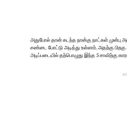
அதுபோல் தான் கடந்த நான்கு நாட்கள் முன்பு அவ
சண்டை போட்டு அடித்து உள்ளார். அதற்கு பிறகு 
அடிப்படையில் தற்பொழுது இந்த 5 சாவிற்கு க
AD