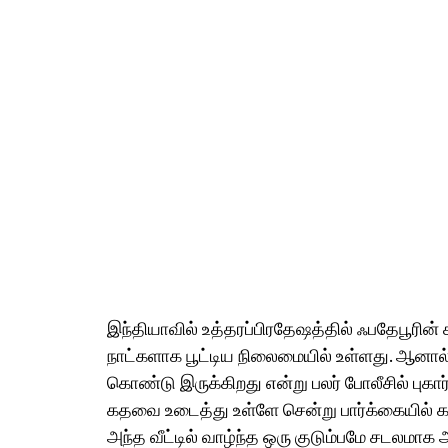
இந்தியாவில் உத்தரப்பிரதேஷத்தில் ஃபதேபூரின் சா
நாட்களாக பூட்டிய நிலைமையில் உள்ளது. ஆனால் தற
கொண்டு இருக்கிறது என்று பலர் போலீசில் புகார்
கதவை உடைத்து உள்ளே சென்று பார்க்கையில் கா
அந்த வீட்டில் வாழ்ந்த ஒரு குடும்பமே சடலமாக அ