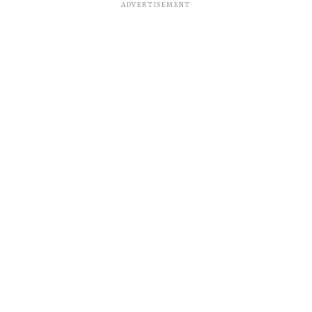
ADVERTISEMENT