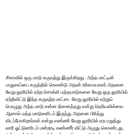
சீனாவில் ஒரு மாடு கருவுற்று இருக்கிறது . அந்த மாட்டின்
பாதுகாப்பை கருத்தில் கொண்டு அதன் உரிமையாளர் அதனை
வேறு லூரியில் ஏற்ற சொல்லி மத்தமாடுகளை வேறு ஒரு லூரியில்
ஏற்றிவிட்டு இந்த கருவுற்ற மாட்டை வேறு லூரியில் ஏற்றும்
பொழுது அந்த மாடு என்ன நினைத்தது என்று தெரியவில்லை.
ஆனால் மத்த மாடுகளிடம் இருந்து அதனை பிரித்து
விடப்போகிறார்கள் என்று எண்ணி வேறு லூரியில் ஏற மறுத்து
லாரி ஓட்டுனரிடம் மன்றாடி கண்ணீர் விட்டு அழுது கொண்டது.