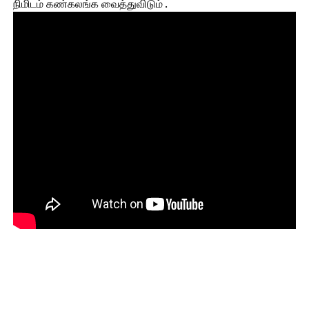
நிமிடம் கண்கலங்க வைத்துவிடும் .