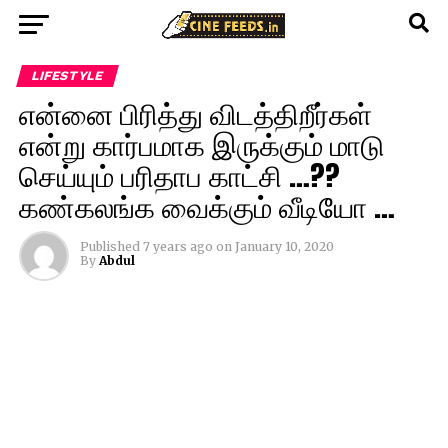
LIFESTYLE
என்னை பிரித்து விடத்திறீர்கள்
என்று கார்பமாக இருக்கும் மாடு
செய்யும் பரிதாப காட்சி …??
கண்கலங்க வைக்கும் வீடியோ …
Published
7 years ago
on
January 10, 2020
By
Abdul