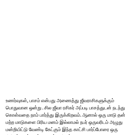
உணர்வுகள், பாசம் என்பது அணைத்து ஜீவராசிகளுக்கும்
பொதுவான ஒன்று . சில ஜீவா ரசிகர் அப்படி பாசத்துடன் நடந்து
கொள்வதை நாம் பார்த்து இருக்கிறவம். ஆனால் ஒரு மாடு தன்
மற்ற மாடுகளை பிரிய மனம் இல்லாமல் நபர் ஒருவரிடம் அழுது
மன்றியிட்டு வேண்டி கேட்கும் இந்த காட்சி பார்ப்போரை ஒரு